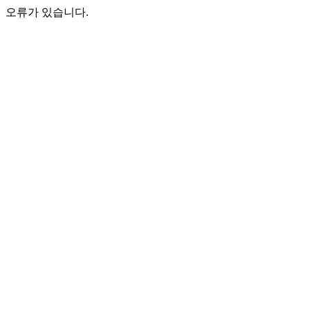
오류가 있습니다.