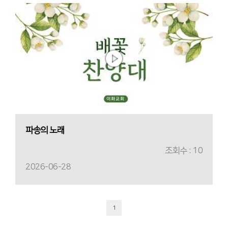
파송의 노래
조회수 : 10
2026-06-28
1