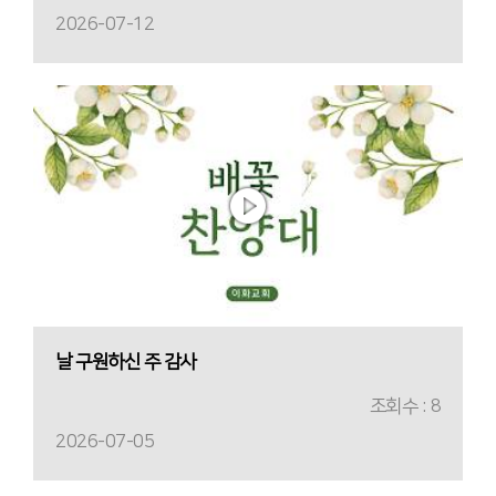
2026-07-12
날 구원하신 주 감사
조회수 : 8
2026-07-05