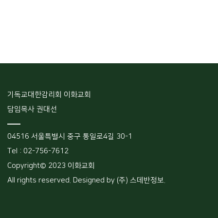
기독교대한감리회 이화교회
담임목사 권대선
04516 서울특별시 중구 통일로4길 30-1
Tel : 02-756-7612
Copyright© 2023 이화교회
All rights reserved. Designed by (주) 스데반정보.