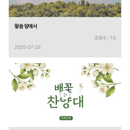
말씀 앞에서
조회수 : 10
2026-07-26