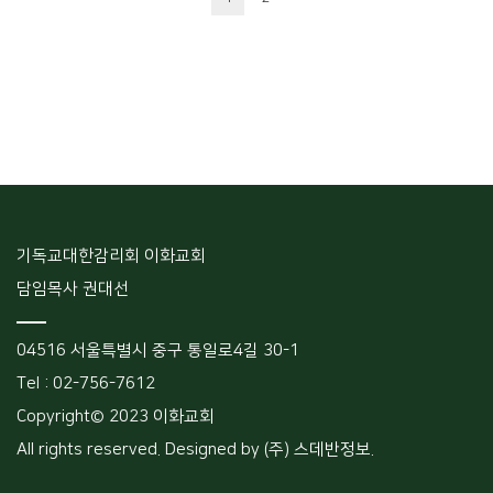
기독교대한감리회 이화교회
담임목사 권대선
04516 서울특별시 중구 통일로4길 30-1
Tel : 02-756-7612
Copyright© 2023 이화교회
All rights reserved. Designed by (주) 스데반정보.