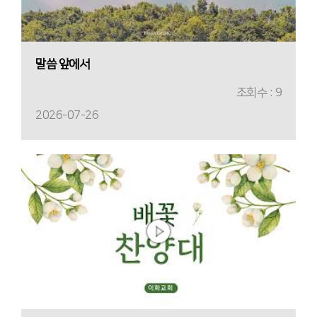
말씀 앞에서
조회수 : 9
2026-07-26