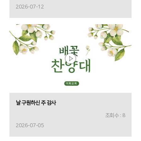
2026-07-12
날 구원하신 주 감사
조회수 : 8
2026-07-05