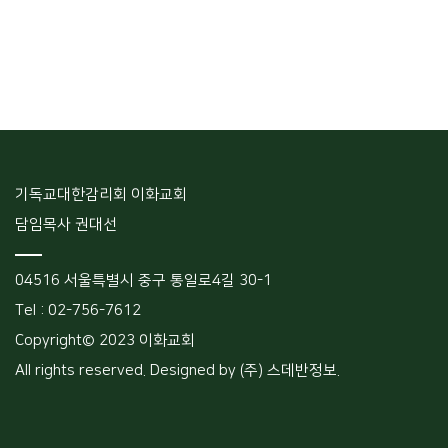
기독교대한감리회 이화교회
담임목사 권대선
04516 서울특별시 중구 통일로4길 30-1
Tel : 02-756-7612
Copyright© 2023 이화교회
All rights reserved. Designed by (주) 스데반정보.