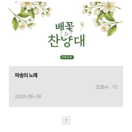
파송의 노래
조회수 : 10
2026-06-28
1