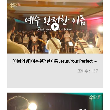
[이화의 밤] 예수 완전한 이름 Jesus, Your Perfect Name
조회수 : 137