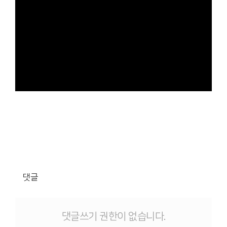
댓글
댓글쓰기 권한이 없습니다.